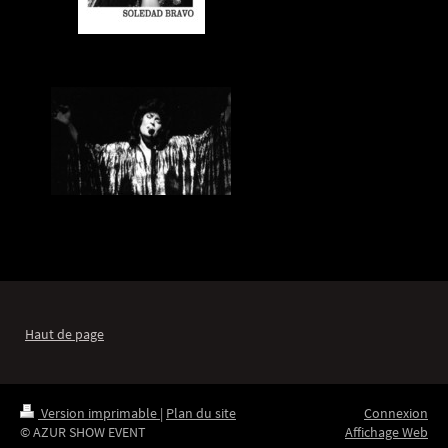
Haut de page
Version imprimable
|
Plan du site
Connexion
© AZUR SHOW EVENT
Affichage Web