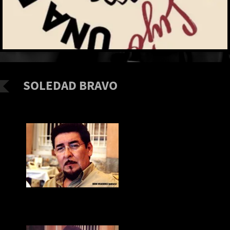
SOLEDAD BRAVO