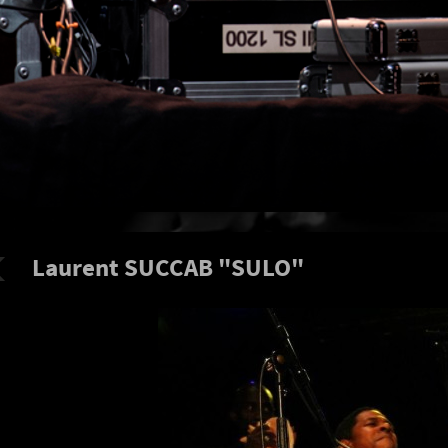
Laurent SUCCAB "SULO"