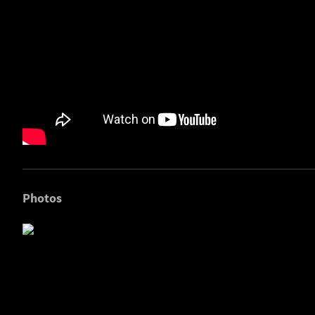
Photos