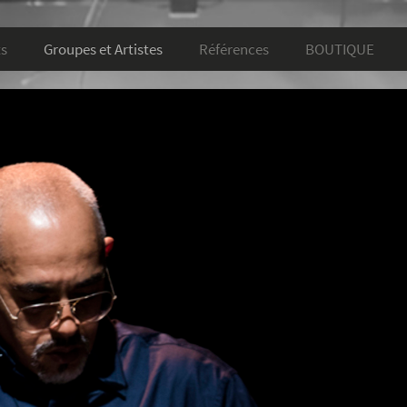
ts
Groupes et Artistes
Références
BOUTIQUE