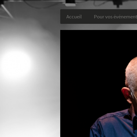
Accueil
Pour vos événemen