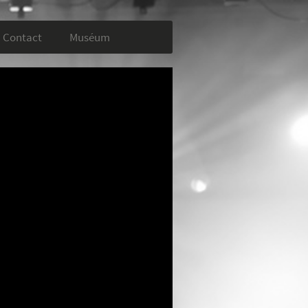
Contact
Muséum