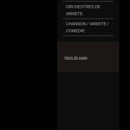
ORCHESTRES DE
VARIETE
CHANSON / VARIETE /
COMEDIE
Haut de page