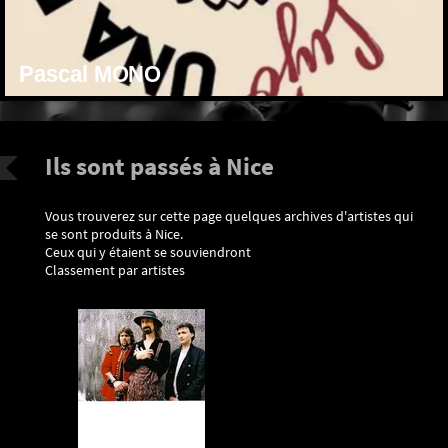
Pascal MONO
Ils sont passés à Nice
Vous trouverez sur cette page quelques archives d'artistes qui
se sont produits à Nice.
Ceux qui y étaient se souviendront
Classement par artistes