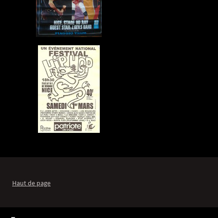
Haut de page