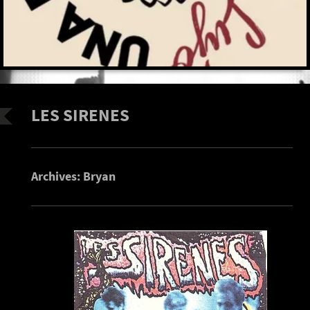
LES SIRENES
Archives: Bryan