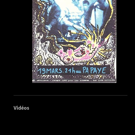
Vidéos