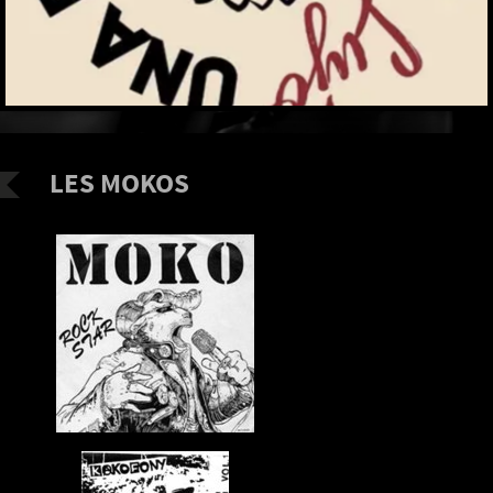
LES MOKOS